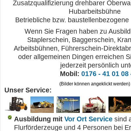
Zusatzqualifizierung drehbarer Oberwa
Hubarbeitsbühne
Betriebliche bzw. baustellenbezogene
Wenn Sie Fragen haben zu Ausbild
Staplerschein, Baggerschein, Kran
Arbeitsbühnen, Führerschein-Direktab
oder allgemeinen Dingen erreichen S
jederzeit persönlich unt
Mobil:
0176 - 41 01 08
(Bilder können angeklickt werden)
Unser Service:
Ausbildung mit
Vor Ort Service
sind 
Flurförderzeuge und 4 Personen bei 